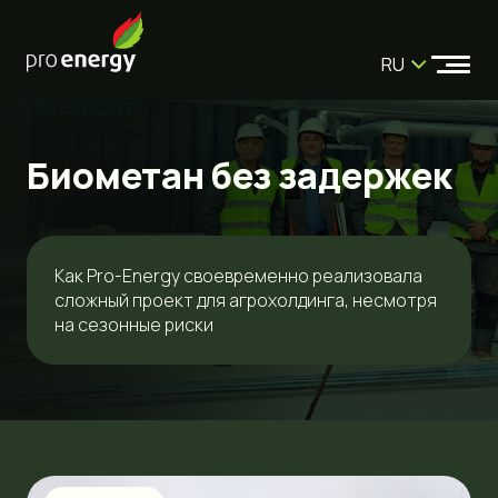
RU
Биометан без задержек
Как Pro-Energy своевременно реализовала
сложный проект для агрохолдинга, несмотря
на сезонные риски