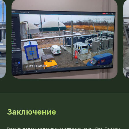
Заключение