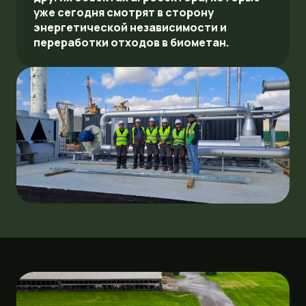
уже сегодня смотрят в сторону
энергетической независимости и
переработки отходов в биометан.