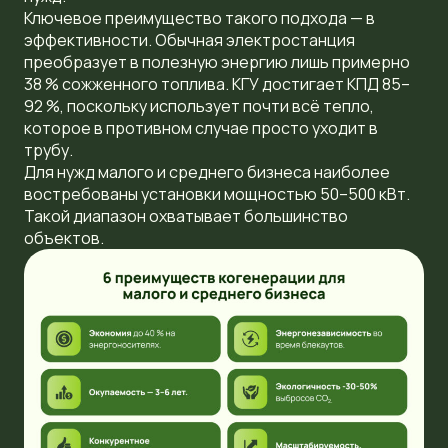
Ключевое преимущество такого подхода — в
эффективности. Обычная электростанция
преобразует в полезную энергию лишь примерно
38 % сожженного топлива. КГУ достигает КПД 85–
92 %, поскольку использует почти всё тепло,
которое в противном случае просто уходит в
трубу.
Для нужд малого и среднего бизнеса наиболее
востребованы установки мощностью 50–500 кВт.
Такой диапазон охватывает большинство
объектов.