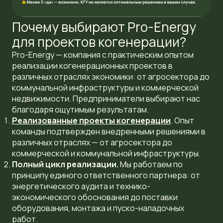
Почему выбирают Pro-Energy
для проектов когенерации?
Pro-Energy — компания с практическим опытом
реализации когенерационных проектов в
различных отраслях экономики: от агросектора до
коммунальной инфраструктуры и коммерческой
недвижимости. Предприниматели выбирают нас
благодаря ощутимым результатам.
Реализованные проекты когенерации
. Опыт
команды подтвержден внедренными решениями в
различных отраслях — от агросектора до
коммерческой и коммунальной инфраструктуры.
Полный цикл реализации.
Мы работаем по
принципу единого ответственного партнера: от
энергетического аудита и технико-
экономического обоснования до поставки
оборудования, монтажа и пуско-наладочных
работ.