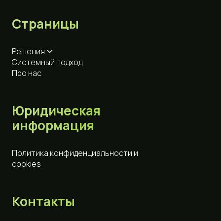
Страницы
Решения
Системный подход
Про нас
Юридическая
информация
Политика конфиденциальности и
cookies
Контакты