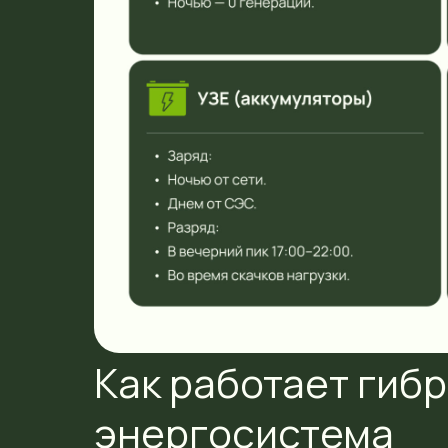
Как работает гиб
энергосистема