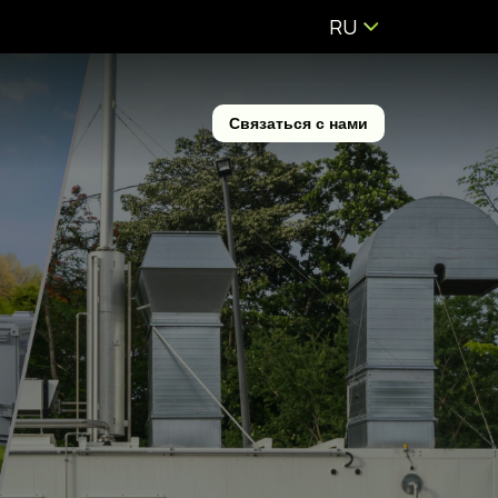
RU
Связаться с нами