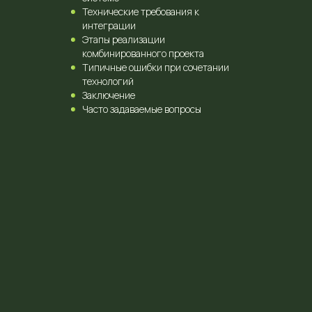
Технические требования к
интеграции
Этапы реализации
комбинированного проекта
Типичные ошибки при сочетании
технологий
Заключение
Часто задаваемые вопросы