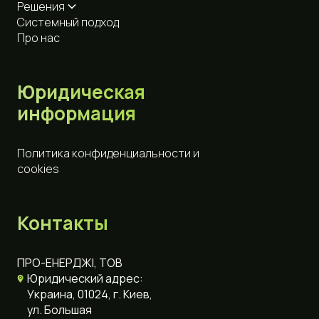
Решения
Системный подход
Про нас
Юридическая
информация
Политика конфиденциальности и
cookies
Контакты
ПРО-ЕНЕРДЖІ, ТОВ
Юридический адрес:
Украина, 01024, г. Киев,
ул. Большая