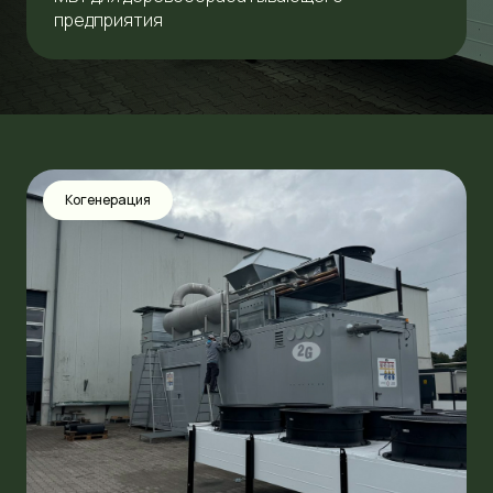
предприятия
Когенерация