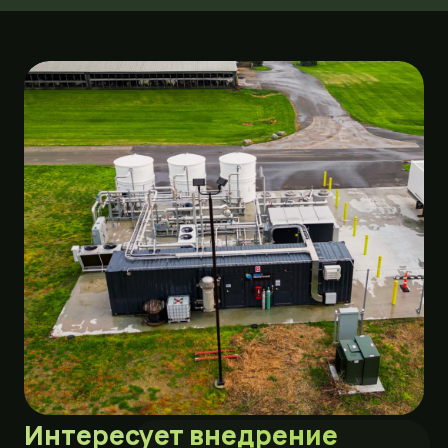
Интересует внедрение