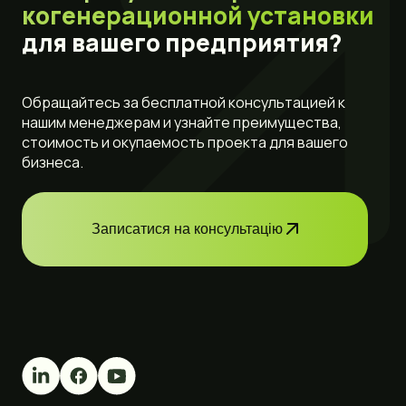
когенерационной установки
для вашего предприятия?
Обращайтесь за бесплатной консультацией к
нашим менеджерам и узнайте преимущества,
стоимость и окупаемость проекта для вашего
бизнеса.
Записатися на консультацію