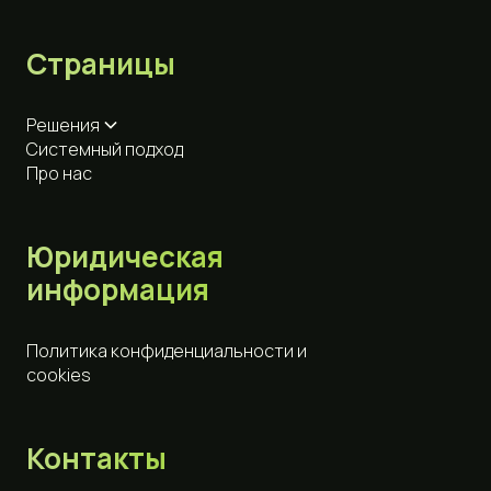
Страницы
Решения
Системный подход
Про нас
Юридическая
информация
Политика конфиденциальности и
cookies
Контакты