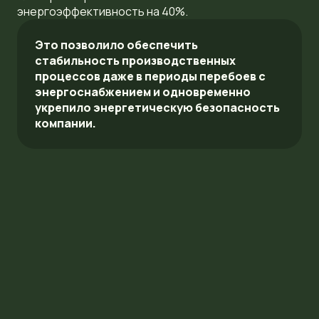
энергоэффективность на 40%.
Это позволило обеспечить
стабильность производственных
процессов даже в периоды перебоев с
энергоснабжением и одновременно
укрепило энергетическую безопасность
компании.